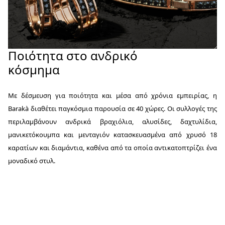
Ποιότητα στο ανδρικό
κόσμημα
Με δέσμευση για ποιότητα και μέσα από χρόνια εμπειρίας, η
Barakà διαθέτει παγκόσμια παρουσία σε 40 χώρες. Οι συλλογές της
περιλαμβάνουν ανδρικά βραχιόλια, αλυσίδες, δαχτυλίδια,
μανικετόκουμπα και μενταγιόν κατασκευασμένα από χρυσό 18
καρατίων και διαμάντια, καθένα από τα οποία αντικατοπτρίζει ένα
μοναδικό στυλ.