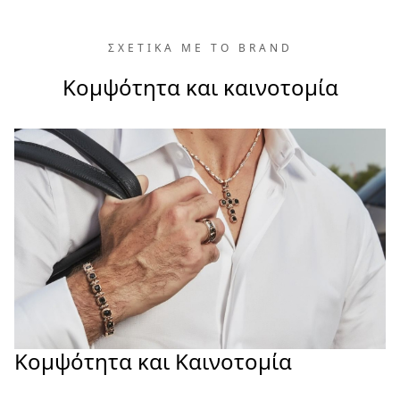
ΣΧΕΤΙΚΑ ΜΕ ΤΟ BRAND
Κομψότητα και καινοτομία
Κομψότητα και Καινοτομία