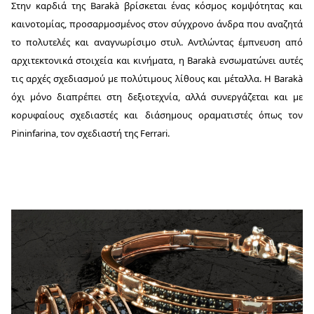
Στην καρδιά της Barakà βρίσκεται ένας κόσμος κομψότητας και
καινοτομίας, προσαρμοσμένος στον σύγχρονο άνδρα που αναζητά
το πολυτελές και αναγνωρίσιμο στυλ. Αντλώντας έμπνευση από
αρχιτεκτονικά στοιχεία και κινήματα, η Barakà ενσωματώνει αυτές
τις αρχές σχεδιασμού με πολύτιμους λίθους και μέταλλα. Η Barakà
όχι μόνο διαπρέπει στη δεξιοτεχνία, αλλά συνεργάζεται και με
κορυφαίους σχεδιαστές και διάσημους οραματιστές όπως τον
Pininfarina, τον σχεδιαστή της Ferrari.