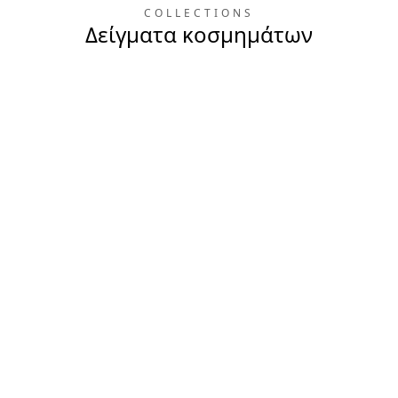
COLLECTIONS
Δείγματα κοσμημάτων