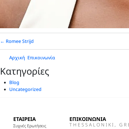
←
Romee Strijd
Αρχική
Επικοινωνία
Kατηγορίες
Blog
Uncategorized
ΕΤΑΙΡΕΙΑ
ΕΠΙΚΟΙΝΩΝΙΑ
THESSALONIKI, GR
Συχνές Ερωτήσεις