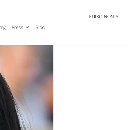
ΕΠΙΚΟΙΝΩΝΊΑ
της
Press
Blog