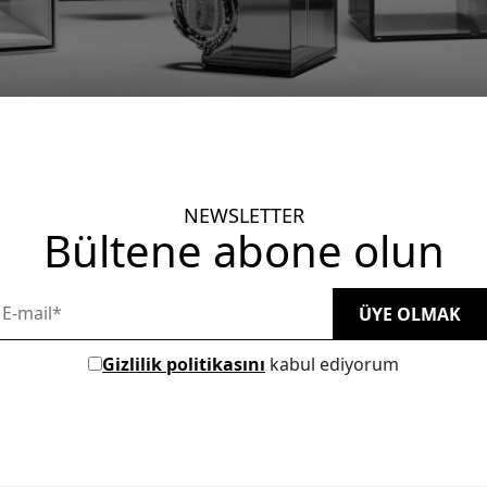
NEWSLETTER
Bültene abone olun
Gizlilik politikasını
kabul ediyorum