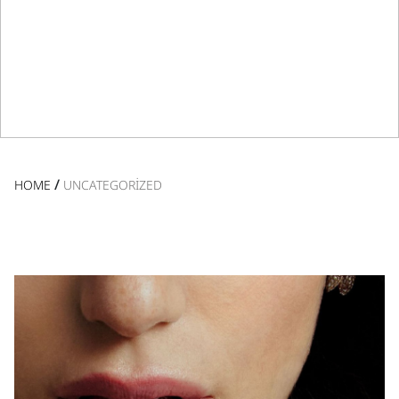
/
HOME
UNCATEGORIZED